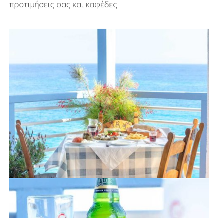
προτιμήσεις σας και καφέδες!