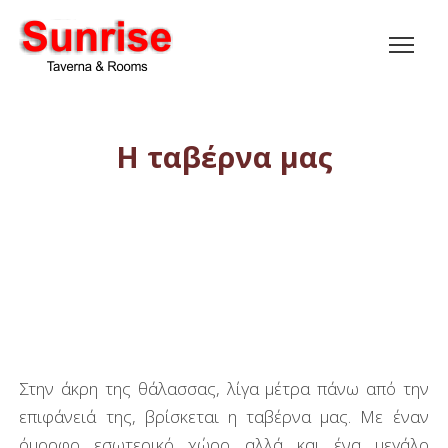
Η ταβέρνα μας
Στην άκρη της θάλασσας, λίγα μέτρα πάνω από την
επιφάνειά της, βρίσκεται η ταβέρνα μας. Με έναν
όμορφο εσωτερικό χώρο αλλά και ένα μεγάλο