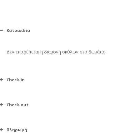
Κατοικίδια
Δεν επιτρέπεται η διαμονή σκύλων στο δωμάτιο
Check-in
Check-out
Πληρωμή