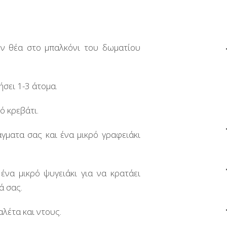
ν θέα στο μπαλκόνι του δωματίου
ήσει 1-3 άτομα.
ό κρεβάτι.
άγματα σας και ένα μικρό γραφειάκι
ένα μικρό ψυγειάκι για να κρατάει
ά σας.
αλέτα και ντους.