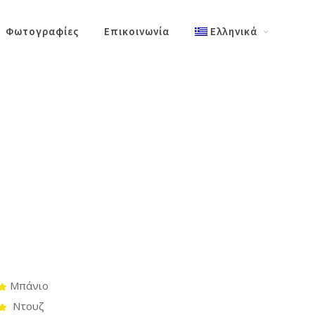
Φωτογραφίες
Επικοινωνία
Ελληνικά
Μπάνιο
Ντουζ