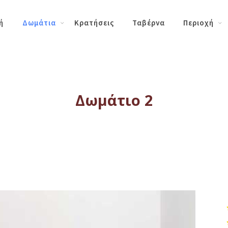
ή
Δωμάτια
Κρατήσεις
Ταβέρνα
Περιοχή
Δωμάτιο 2