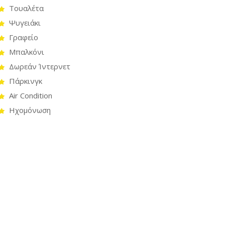
Τουαλέτα
Ψυγειάκι
Γραφείο
Μπαλκόνι
Δωρεάν Ίντερνετ
Πάρκινγκ
Air Condition
Ηχομόνωση