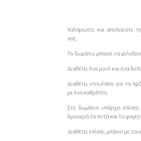
Χαλαρώστε και απολαύστε τη
σας.
Το δωμάτιο μπορεί να φιλοξεν
Διαθέτει ένα μονό και ένα διπλ
Διαθέτει ντουλάπα για τα πρ
με ένα καθρέπτη.
Στο δωμάτιο υπάρχει επίσης 
δροσερά τα ποτά και τα φαγητ
Διαθέτει επίσης μπάνιο με του